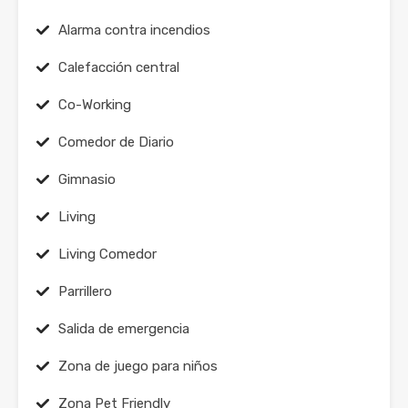
Alarma contra incendios
Calefacción central
Co-Working
Comedor de Diario
Gimnasio
Living
Living Comedor
Parrillero
Salida de emergencia
Zona de juego para niños
Zona Pet Friendly