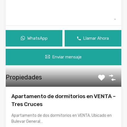
WhatsApp
Llamar Ahora
Enviar mensaje
Propiedades
Apartamento de dormitorios en VENTA –
Tres Cruces
Apartamento de dos dormitorios en VENTA. Ubicado en
Bulevar General…