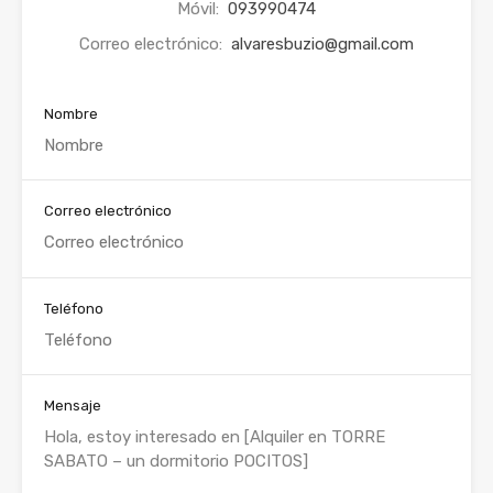
Móvil:
093990474
Correo electrónico:
alvaresbuzio@gmail.com
Nombre
Correo electrónico
Teléfono
Mensaje