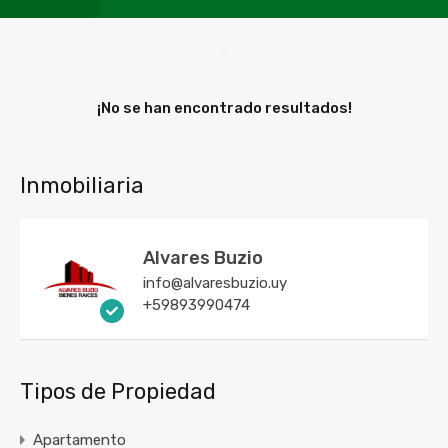
¡No se han encontrado resultados!
Inmobiliaria
Alvares Buzio
info@alvaresbuzio.uy
+59893990474
Tipos de Propiedad
Apartamento