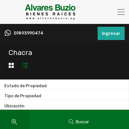
59893990474
Ingresar
Chacra
Estado de Propiedad
Tipo de Propiedad
Ubicación
Buscar