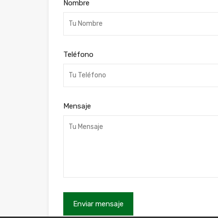
Nombre
Teléfono
Mensaje