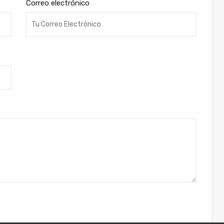
Correo electrónico